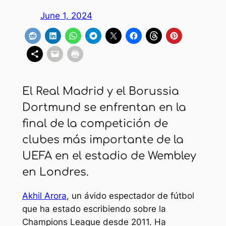
June 1, 2024
El Real Madrid y el Borussia
Dortmund se enfrentan en la
final de la competición de
clubes más importante de la
UEFA en el estadio de Wembley
en Londres.
Akhil Arora
, un ávido espectador de fútbol
que ha estado escribiendo sobre la
Champions League desde 2011. Ha