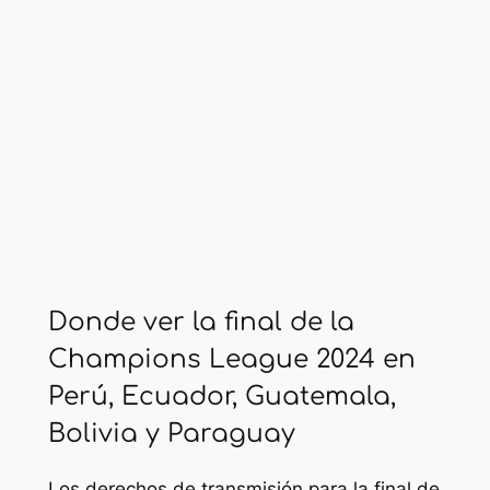
Donde ver la final de la
Champions League 2024 en
Perú, Ecuador, Guatemala,
Bolivia y Paraguay
Los derechos de transmisión para la final de