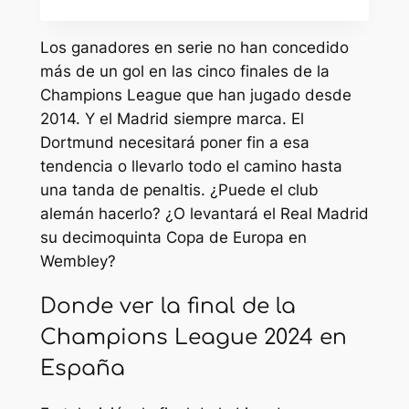
Los ganadores en serie no han concedido
más de un gol en las cinco finales de la
Champions League que han jugado desde
2014. Y el Madrid siempre marca. El
Dortmund necesitará poner fin a esa
tendencia o llevarlo todo el camino hasta
una tanda de penaltis. ¿Puede el club
alemán hacerlo? ¿O levantará el Real Madrid
su decimoquinta Copa de Europa en
Wembley?
Donde ver la final de la
Champions League 2024 en
España