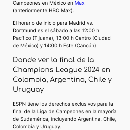
Campeones en México en
Max
(anteriormente HBO Max).
El horario de inicio para Madrid vs.
Dortmund es el sábado a las 12:00 h
Pacífico (Tijuana), 13:00 h Centro (Ciudad
de México) y 14:00 h Este (Cancún).
Donde ver la final de la
Champions League 2024 en
Colombia, Argentina, Chile y
Uruguay
ESPN tiene los derechos exclusivos para la
final de la Liga de Campeones en la mayoría
de Sudamérica, incluyendo Argentina, Chile,
Colombia y Uruguay.