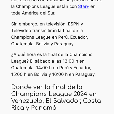
la Champions League están con
Star+
en
toda América del Sur.
Sin embargo, en televisión, ESPN y
Televideo transmitirán la final de la
Champions League en Perú, Ecuador,
Guatemala, Bolivia y Paraguay.
¿A qué hora es la final de la Champions
League? El sábado a las 13:00 h en
Guatemala, 14:00 h en Perú y Ecuador,
15:00 h en Bolivia y 16:00 h en Paraguay.
Donde ver la final de la
Champions League 2024 en
Venezuela, El Salvador, Costa
Rica y Panamá