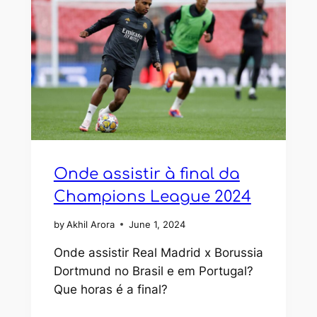
Onde assistir à final da
Champions League 2024
by
Akhil Arora
June 1, 2024
Onde assistir Real Madrid x Borussia
Dortmund no Brasil e em Portugal?
Que horas é a final?