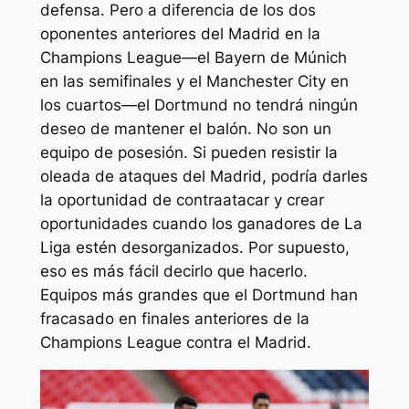
defensa. Pero a diferencia de los dos
oponentes anteriores del Madrid en la
Champions League—el Bayern de Múnich
en las semifinales y el Manchester City en
los cuartos—el Dortmund no tendrá ningún
deseo de mantener el balón. No son un
equipo de posesión. Si pueden resistir la
oleada de ataques del Madrid, podría darles
la oportunidad de contraatacar y crear
oportunidades cuando los ganadores de La
Liga estén desorganizados. Por supuesto,
eso es más fácil decirlo que hacerlo.
Equipos más grandes que el Dortmund han
fracasado en finales anteriores de la
Champions League contra el Madrid.