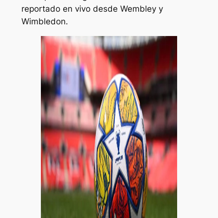
reportado en vivo desde Wembley y
Wimbledon.