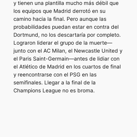
y tienen una plantilla mucho más débil que
los equipos que Madrid derrotó en su
camino hacia la final. Pero aunque las
probabilidades puedan estar en contra del
Dortmund, no los descartaría por completo.
Lograron liderar el grupo de la muerte—
junto con el AC Milan, el Newcastle United y
el Paris Saint-Germain—antes de lidiar con
el Atlético de Madrid en los cuartos de final
y reencontrarse con el PSG en las
semifinales. Llegar a la final de la
Champions League no es broma.