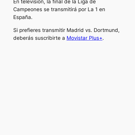
En televisión, la final de la Liga de
Campeones se transmitirá por La 1 en
España.
Si prefieres transmitir Madrid vs. Dortmund,
deberás suscribirte a
Movistar Plus+
.