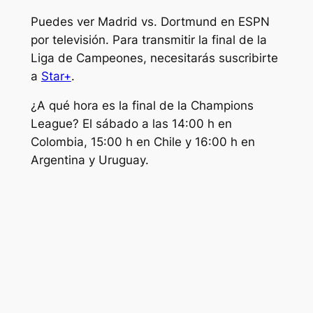
Puedes ver Madrid vs. Dortmund en ESPN
por televisión. Para transmitir la final de la
Liga de Campeones, necesitarás suscribirte
a
Star+
.
¿A qué hora es la final de la Champions
League? El sábado a las 14:00 h en
Colombia, 15:00 h en Chile y 16:00 h en
Argentina y Uruguay.