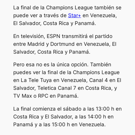
La final de la Champions League también se
puede ver a través de
Star+
en Venezuela,
El Salvador, Costa Rica y Panamá.
En televisión, ESPN transmitirá el partido
entre Madrid y Dortmund en Venezuela, El
Salvador, Costa Rica y Panamá.
Pero esa no es la única opción. También
puedes ver la final de la Champions League
en La Tele Tuya en Venezuela, Canal 4 en El
Salvador, Teletica Canal 7 en Costa Rica, y
TV Max o RPC en Panamá.
La final comienza el sábado a las 13:00 h en
Costa Rica y El Salvador, a las 14:00 h en
Panamá y a las 15:00 h en Venezuela.