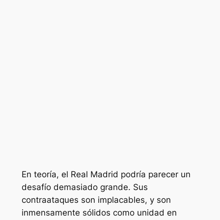
En teoría, el Real Madrid podría parecer un
desafío demasiado grande. Sus
contraataques son implacables, y son
inmensamente sólidos como unidad en