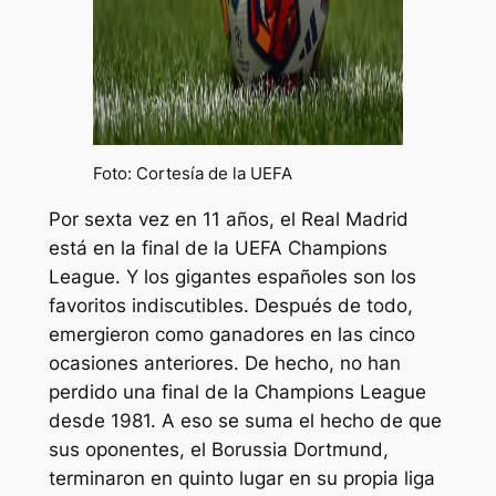
Foto: Cortesía de la UEFA
Por sexta vez en 11 años, el Real Madrid
está en la final de la UEFA Champions
League. Y los gigantes españoles son los
favoritos indiscutibles. Después de todo,
emergieron como ganadores en las cinco
ocasiones anteriores. De hecho, no han
perdido una final de la Champions League
desde 1981. A eso se suma el hecho de que
sus oponentes, el Borussia Dortmund,
terminaron en quinto lugar en su propia liga