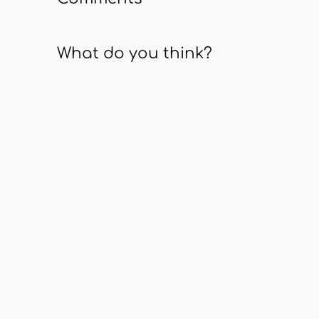
What do you think?