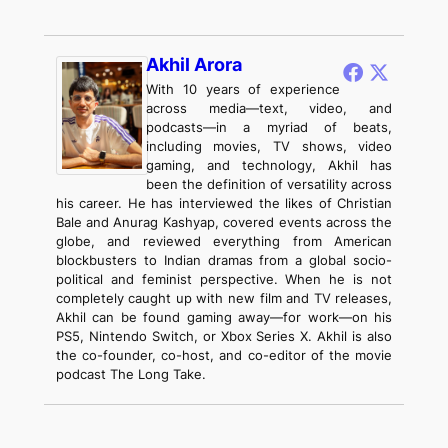
Akhil Arora
With 10 years of experience
across media—text, video, and
podcasts—in a myriad of beats,
including movies, TV shows, video
gaming, and technology, Akhil has
been the definition of versatility across
his career. He has interviewed the likes of Christian
Bale and Anurag Kashyap, covered events across the
globe, and reviewed everything from American
blockbusters to Indian dramas from a global socio-
political and feminist perspective. When he is not
completely caught up with new film and TV releases,
Akhil can be found gaming away—for work—on his
PS5, Nintendo Switch, or Xbox Series X. Akhil is also
the co-founder, co-host, and co-editor of the movie
podcast The Long Take.