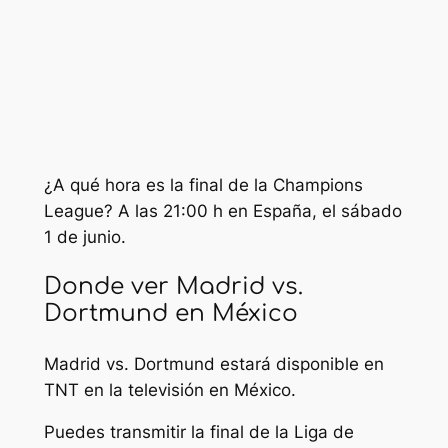
¿A qué hora es la final de la Champions
League? A las 21:00 h en España, el sábado
1 de junio.
Donde ver Madrid vs.
Dortmund en México
Madrid vs. Dortmund estará disponible en
TNT en la televisión en México.
Puedes transmitir la final de la Liga de